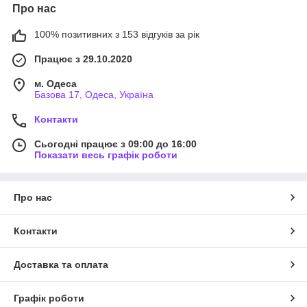
Про нас
100% позитивних з 153 відгуків за рік
Працює з 29.10.2020
м. Одеса
Базова 17, Одеса, Україна
Контакти
Сьогодні працює з 09:00 до 16:00
Показати весь графік роботи
Про нас
Контакти
Доставка та оплата
Графік роботи