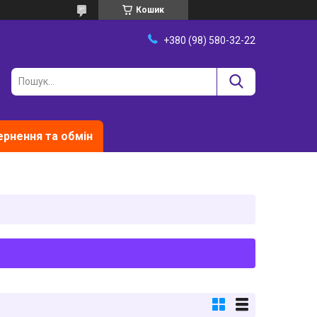
Кошик
+380 (98) 580-32-22
рнення та обмін