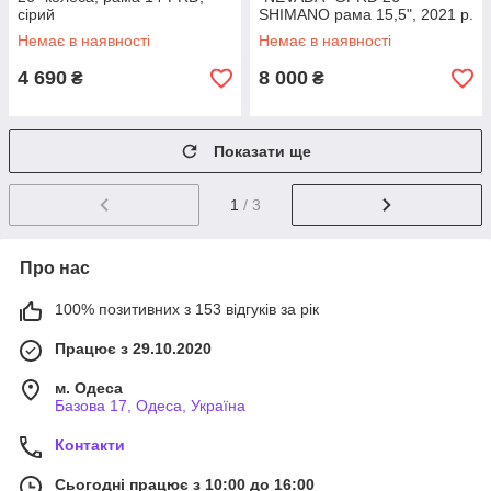
сірий
SHIMANO рама 15,5", 2021 р.
Чорно-крсаный
Немає в наявності
Немає в наявності
4 690
8 000
₴
₴
Показати ще
1
/ 3
Про нас
100% позитивних з 153 відгуків за рік
Працює з 29.10.2020
м. Одеса
Базова 17, Одеса, Україна
Контакти
Сьогодні працює з 10:00 до 16:00