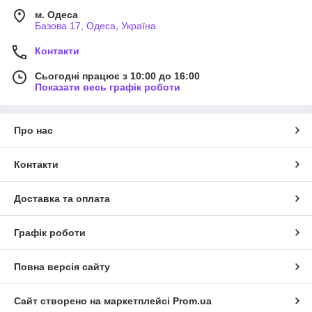
м. Одеса
Базова 17, Одеса, Україна
Контакти
Сьогодні працює з 10:00 до 16:00
Показати весь графік роботи
Про нас
Контакти
Доставка та оплата
Графік роботи
Повна версія сайту
Сайт створено на маркетплейсі
Prom.ua