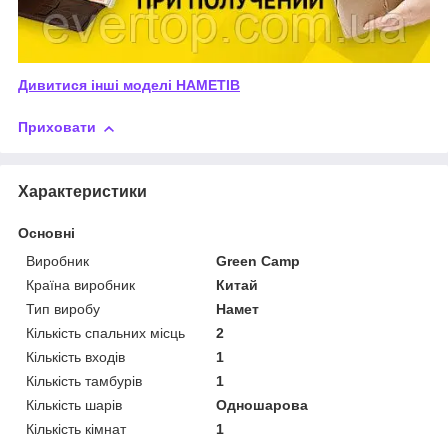
Дивитися інші моделі
НАМЕТІВ
Приховати
Характеристики
Основні
Виробник
Green Camp
Країна виробник
Китай
Тип виробу
Намет
Кількість спальних місць
2
Кількість входів
1
Кількість тамбурів
1
Кількість шарів
Одношарова
Кількість кімнат
1