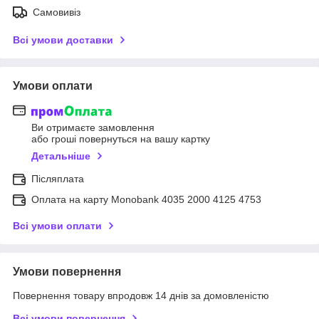
Самовивіз
Всі умови доставки
Умови оплати
Ви отримаєте замовлення
або гроші повернуться на вашу картку
Детальніше
Післяплата
Оплата на карту Monobank 4035 2000 4125 4753
Всі умови оплати
Умови повернення
Повернення товару впродовж 14 днів за домовленістю
Всі умови повернення