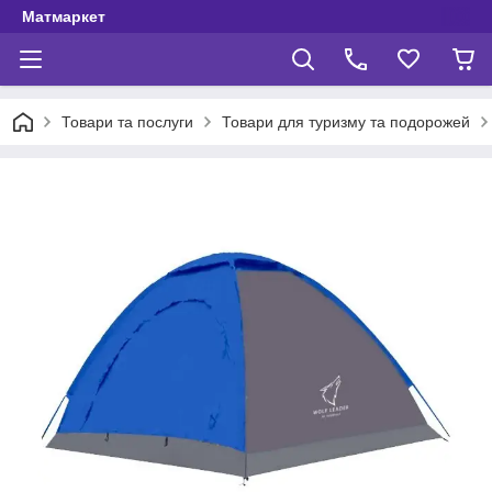
Матмаркет
Товари та послуги
Товари для туризму та подорожей