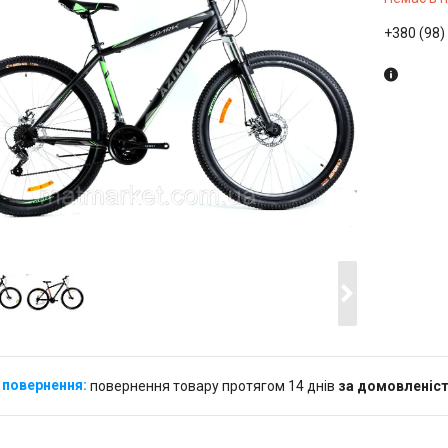
+380 (98)
повернення товару протягом 14 днів
за домовленіс