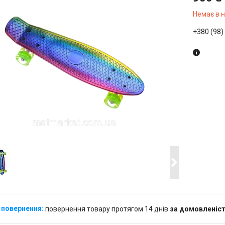
Немає в 
+380 (98)
повернення товару протягом 14 днів
за домовленіс