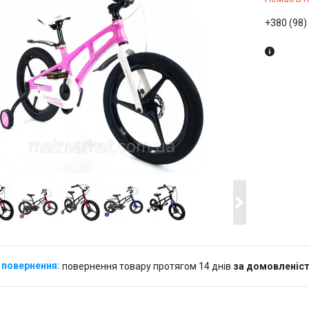
+380 (98)
повернення товару протягом 14 днів
за домовленіс