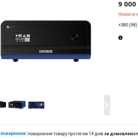
9 000
Немає в 
+380 (98)
повернення товару протягом 14 днів
за домовленіс